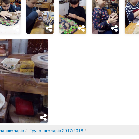
ля школярів
Група школярів 2017/2018