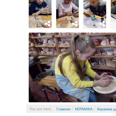
You are here:
Главная
КЕРАМІКА
Кераміка д