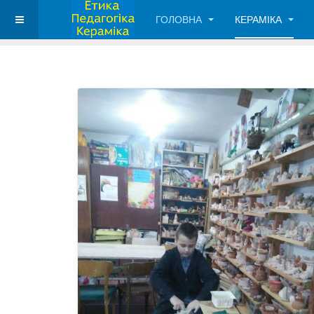
ГОЛОВНА
КЕРАМІКА