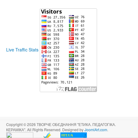
Live Traffic Stats
Copyright © 2026 ТВОРЧЕ ОБЄДНАННЯ "ЕТИКА. ПЕДАГОГІКА.
КЕРАМІКА". All Rights Reserved. Designed by
JoomlArt.com
.
HIT.UA
1
15