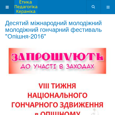
Десятий міжнародний молодіжний
молодіжний гончарний фестиваль
"Опішня-2016"