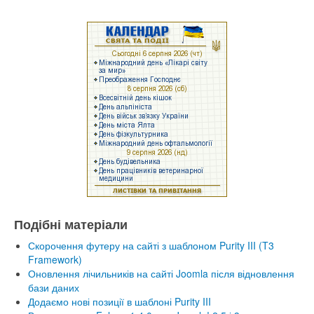
Подібні матеріали
Скорочення футеру на сайті з шаблоном Purity III (T3
Framework)
Оновлення лічильників на сайті Joomla після відновлення
бази даних
Додаємо нові позиції в шаблоні Purity III