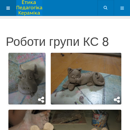
Роботи групи КС 8