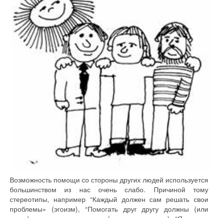
Возможность помощи со стороны других людей используется
большинством из нас очень слабо. Причиной тому
стереотипы, например “Каждый должен сам решать свои
проблемы» (эгоизм), “Помогать друг другу должны (или