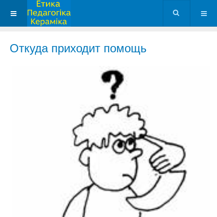
Откуда приходит помощь