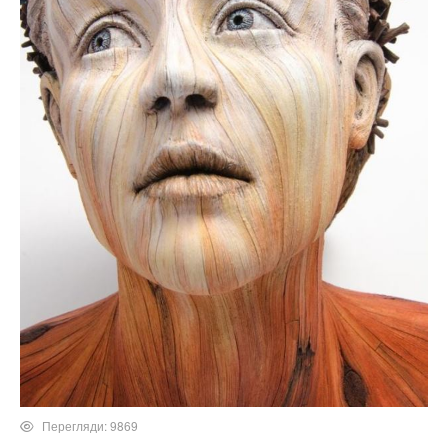
Перегляди: 9869