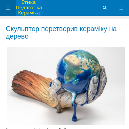
Скульптор перетворив кераміку на
дерево