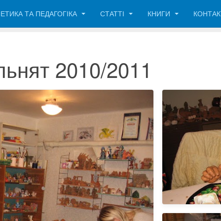
ЕТИКА ТА ПЕДАГОГІКА
СТАТТІ
КНИГИ
КОНТА
льнят 2010/2011