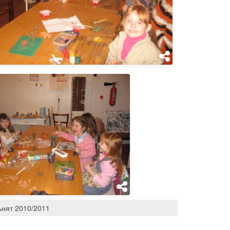
ьнят 2010/2011