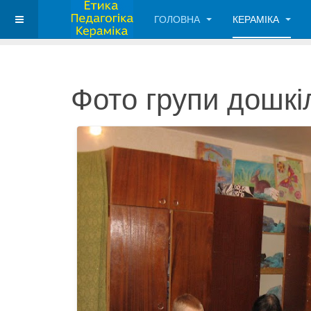
ГОЛОВНА
КЕРАМІКА
Фото групи дошкі