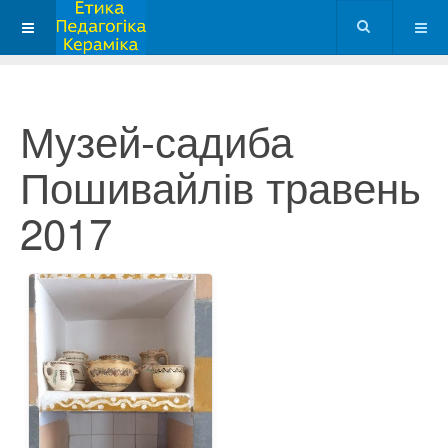
Музей-садиба
Пошивайлів травень
2017