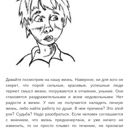
Давайте посмотрим на нашу жизнь. Наверное, ни для кого не
секрет, что порой сильные, красивые, успешные люди
теряют смысл жизни, погружаются в отчаяние, уныние. Они
становятся раздражительными и всем недовольными. Нет
радости в жизни. У них не получается наладить личную
жизнь, либо найти работу по душе. В чем причина? Это злой
рок? Судьба? Надо разобраться. Если человек соглашается
с мнением, что жизнь предначертана, и уже ничего не
изменить, то он просто плывет по течению, не прилагая