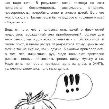
как надо жить. В результате такой помощи на свет
появляется беспомощность, зависимость, отчаяние,
неуверенность, потребительство и эгоизм детей. Вот, что
могло ожидать Наташу, если бы не мудрое отношение мамы:
«Надо жить!».
Ведь от того, что у человека есть какой-то физический
недостаток, врожденный или приобретенный, солнце для
него светит, как и для всех остальных - с той же силой, и
птицы поют, и цветы растут. И радоваться этому, ценить это
можно так же сильно, как и другие. А сколько примеров есть
о том, что, лишившись рук, люди начинают прекрасно
рисовать ногами, лишившись зрения, пишут музыку и т.п.
Надо жить, не просто проживая день за днем, а ЖИТЬ,
увлеченно занимаясь полезным делом.