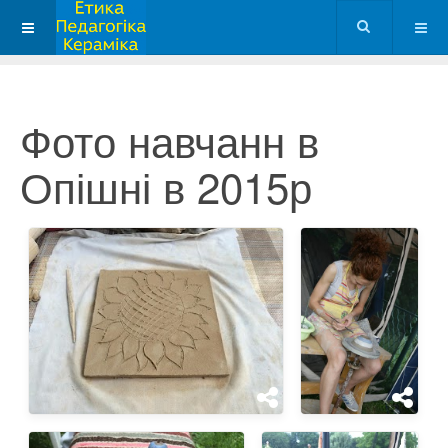
Фото навчанн в
Опішні в 2015р