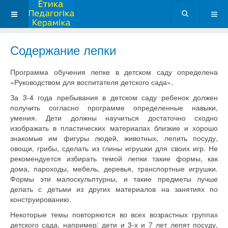
Содержание лепки
Программа обучения лепке в детском саду определена
«Руководством для воспитателя детского сада».
За 3-4 года пребывания в детском саду ребенок должен
получить согласно программе определенные навыки,
умения. Дети должны научиться достаточно сходно
изображать в пластических материалах близкие и хорошо
знакомые им фигуры людей, животных, лепить посуду,
овощи, грибы, сделать из глины игрушки для своих игр. Не
рекомендуется избирать темой лепки такие формы, как
дома, пароходы, мебель, деревья, транспортные игрушки.
Формы эти малоскульптурны, и такие предметы лучше
делать с детьми из других материалов на занятиях по
конструированию.
Некоторые темы повторяются во всех возрастных группах
детского сада, например: дети и 3-х и 7 лет лепят посуду,