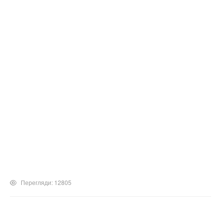
Перегляди: 12805