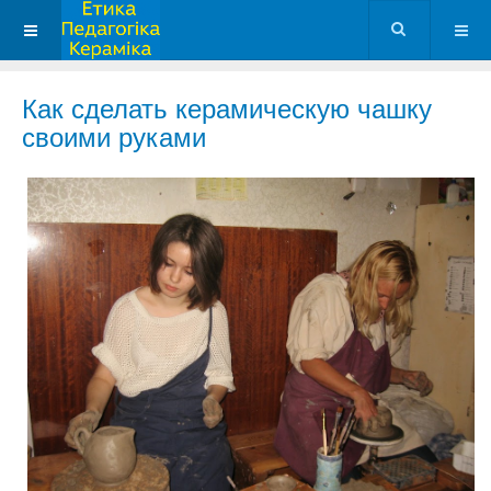
Как сделать керамическую чашку
своими руками