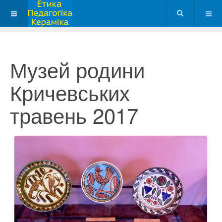
Музей родини
Кричевських
травень 2017