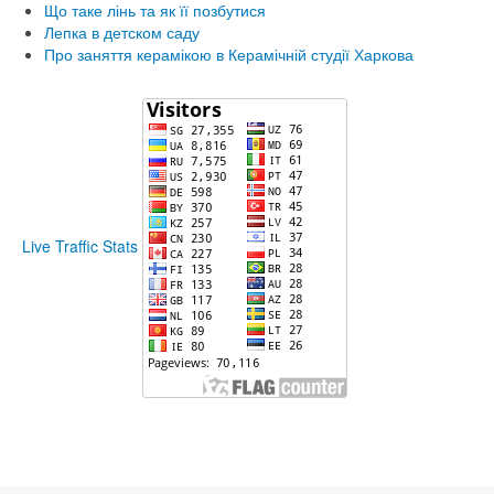
Що таке лінь та як її позбутися
Лепка в детском саду
Про заняття керамікою в Керамічній студії Харкова
Live Traffic Stats