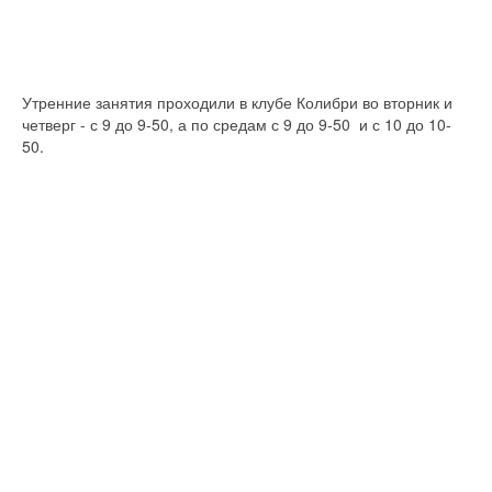
Утренние занятия проходили в клубе Колибри во вторник и
четверг - с 9 до 9-50, а по средам с 9 до 9-50 и с 10 до 10-
50.