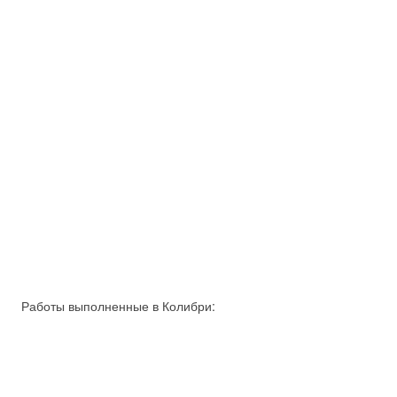
Работы выполненные в Колибри: