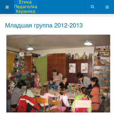
Младшая группа 2012-2013